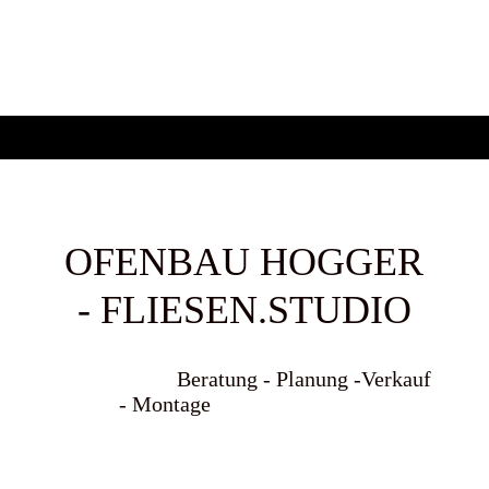
OFENBAU HOGGER
- FLIESEN.STUDIO
Beratung - Planung -Verkauf
- Montage