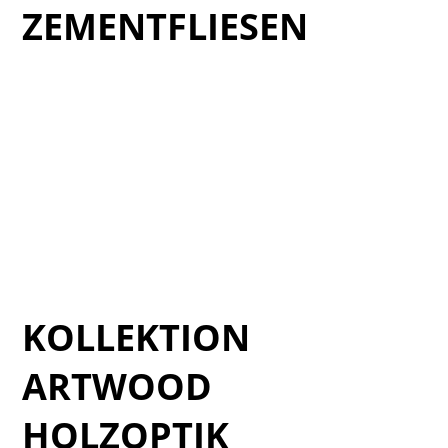
ZEMENTFLIESEN
Cat_Retro-2025_1
Cat_Retro-2025_2
Cat_Retro-2025_3
Cat_Retro-2025_4
Cat_Retro-2025_5
Cat_Retro-2025_6
KOLLEKTION
ARTWOOD
HOLZOPTIK